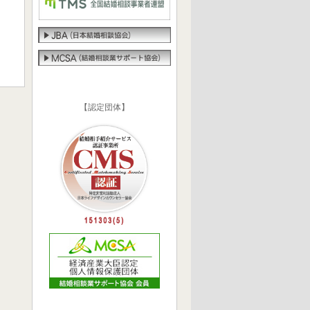
【認定団体】