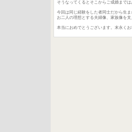
そうなってくるとそこからご成婚までは
今回は同じ経験をした者同士だから生ま
お二人の理想とする夫婦像、家族像を支
本当におめでとうございます。末永くお